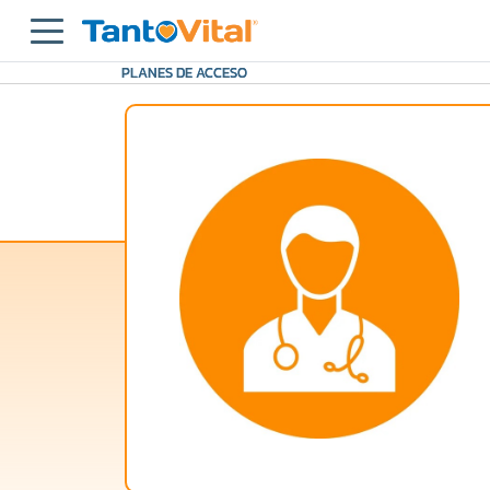
PLANES DE ACCESO