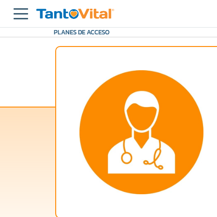
PLANES DE ACCESO