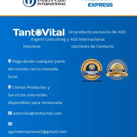
Un producto exclusivo
de AGS
Argent Consulting y AGS Internacional
Nosotros
Opciones de Contacto
Paga desde cualquier parte
del mundo con tu moneda
local.
Ciertos Productos y
Servicios solo están
disponibles para Venezuela.
atencion@tantovital.com
agsinternacional2@gmail.com