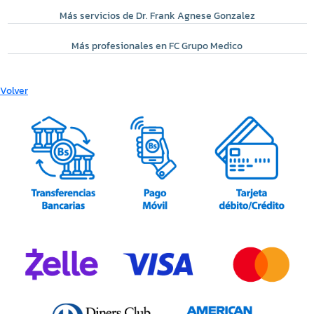
Más servicios de Dr. Frank Agnese Gonzalez
Más profesionales en FC Grupo Medico
Volver