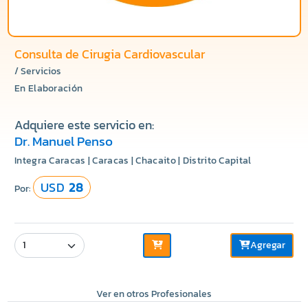
Consulta de Cirugia Cardiovascular
/ Servicios
En Elaboración
Adquiere este servicio en:
Dr. Manuel Penso
Integra Caracas | Caracas | Chacaito | Distrito Capital
USD
28
Por:
Agregar
Ver en otros Profesionales