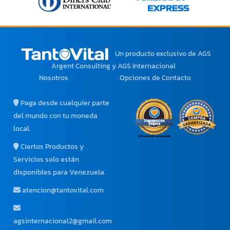
Un producto exclusivo
de AGS
Argent Consulting y AGS Internacional
Nosotros
Opciones de Contacto
Paga desde cualquier parte
del mundo con tu moneda
local.
Ciertos Productos y
Servicios solo están
disponibles para Venezuela.
atencion@tantovital.com
agsinternacional2@gmail.com