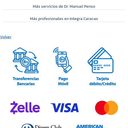
Más servicios de Dr. Manuel Penso
Más profesionales en Integra Caracas
Volver