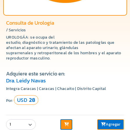
Consulta de Urologia
/ Servicios
UROLOGÁA: se ocupa del
estudio, diagnóstico y tratamiento de las patologías que
afectan al aparato urinario, glándulas
suprarrenales y retroperitoneal de los hombres y el aparato
reproductor masculino.
Adquiere este servicio en:
Dra. Leidy Navas
Integra Caracas | Caracas | Chacaito | Distrito Capital
USD
28
Por:
Agregar