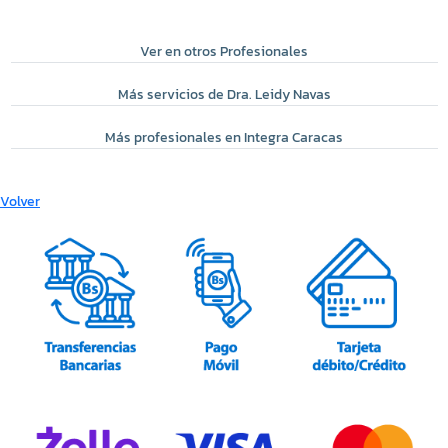
Ver en otros Profesionales
Más servicios de Dra. Leidy Navas
Más profesionales en Integra Caracas
Volver