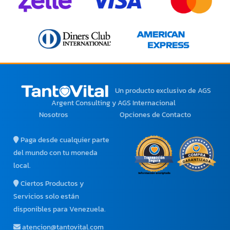
Un producto exclusivo
de AGS
Argent Consulting y AGS Internacional
Nosotros
Opciones de Contacto
Paga desde cualquier parte
del mundo con tu moneda
local.
Ciertos Productos y
Servicios solo están
disponibles para Venezuela.
atencion@tantovital.com