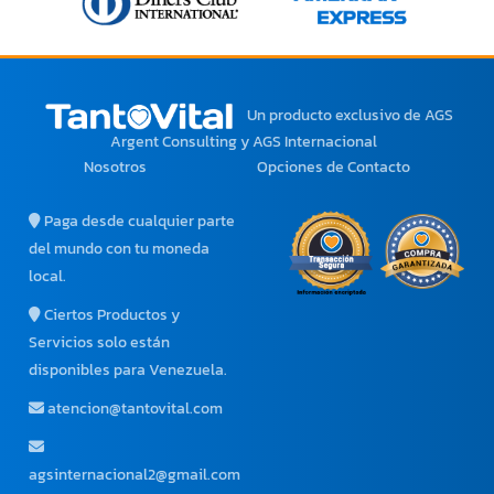
Un producto exclusivo
de AGS
Argent Consulting y AGS Internacional
Nosotros
Opciones de Contacto
Paga desde cualquier parte
del mundo con tu moneda
local.
Ciertos Productos y
Servicios solo están
disponibles para Venezuela.
atencion@tantovital.com
agsinternacional2@gmail.com