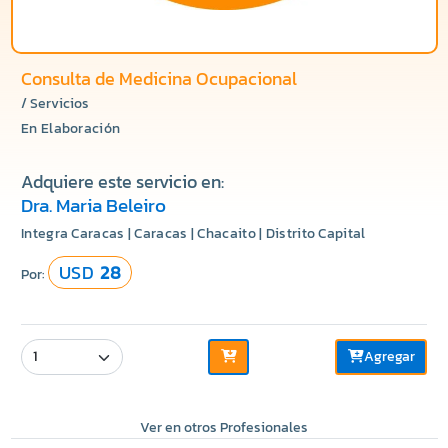
Consulta de Medicina Ocupacional
/ Servicios
En Elaboración
Adquiere este servicio en:
Dra. Maria Beleiro
Integra Caracas | Caracas | Chacaito | Distrito Capital
USD
28
Por:
Agregar
Ver en otros Profesionales