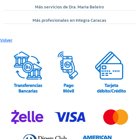
Más servicios de Dra. Maria Beleiro
Más profesionales en Integra Caracas
Volver