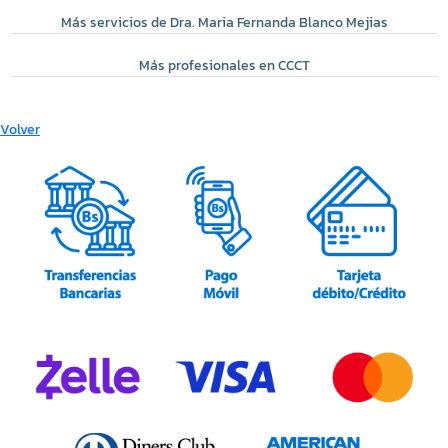
Más servicios de Dra. Maria Fernanda Blanco Mejias
Más profesionales en CCCT
Volver