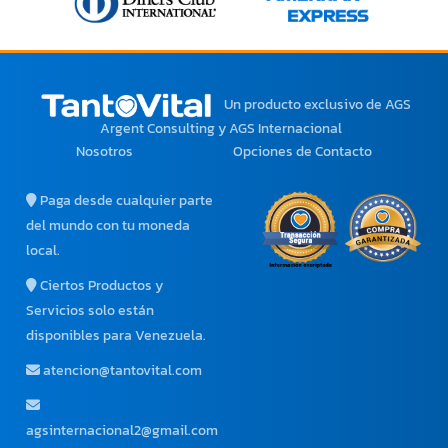
Un producto exclusivo
de AGS
Argent Consulting y AGS Internacional
Nosotros
Opciones de Contacto
Paga desde cualquier parte
del mundo con tu moneda
local.
Ciertos Productos y
Servicios solo están
disponibles para Venezuela.
atencion@tantovital.com
agsinternacional2@gmail.com