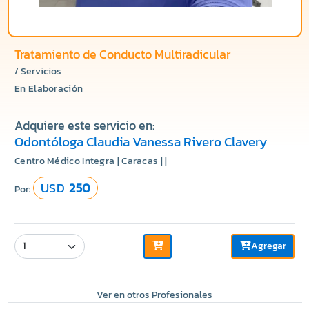
Tratamiento de Conducto Multiradicular
/ Servicios
En Elaboración
Adquiere este servicio en:
Odontóloga Claudia Vanessa Rivero Clavery
Centro Médico Integra | Caracas | |
USD
250
Por:
Agregar
Ver en otros Profesionales