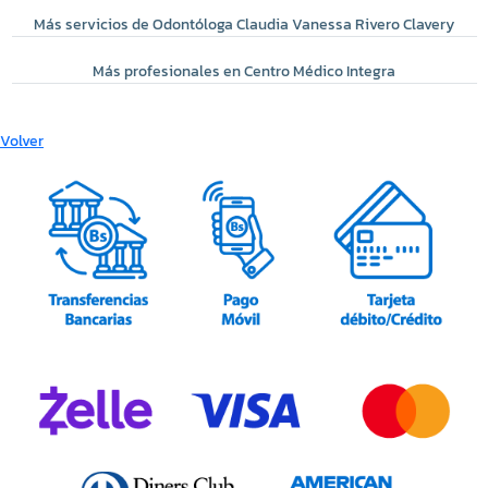
Más servicios de Odontóloga Claudia Vanessa Rivero Clavery
Más profesionales en Centro Médico Integra
Volver