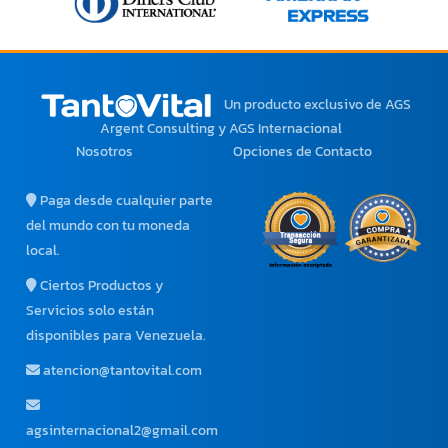
Un producto exclusivo
de AGS
Argent Consulting y AGS Internacional
Nosotros
Opciones de Contacto
Paga desde cualquier parte
del mundo con tu moneda
local.
Ciertos Productos y
Servicios solo están
disponibles para Venezuela.
atencion@tantovital.com
agsinternacional2@gmail.com