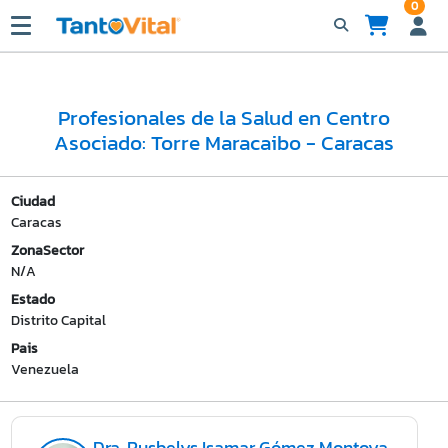
0
Profesionales de la Salud en Centro
Asociado: Torre Maracaibo - Caracas
Ciudad
Caracas
ZonaSector
N/A
Estado
Distrito Capital
Pais
Venezuela