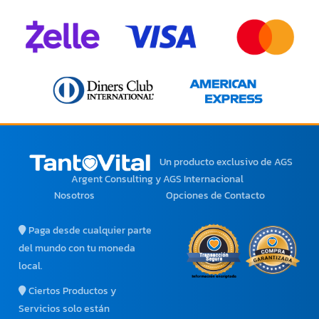
Un producto exclusivo
de AGS
Argent Consulting y AGS Internacional
Nosotros
Opciones de Contacto
Paga desde cualquier parte
del mundo con tu moneda
local.
Ciertos Productos y
Servicios solo están