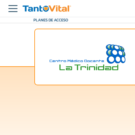
PLANES DE ACCESO