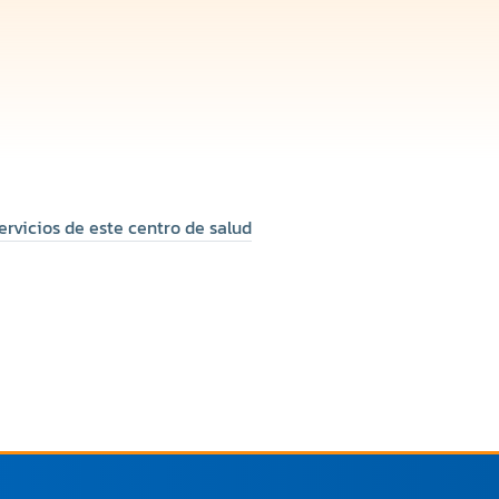
ervicios de este centro de salud