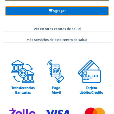
Agregar
Ver en otros centros de salud
Más servicios de este centro de salud