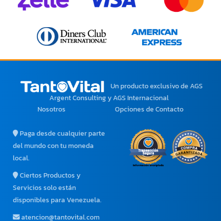
Un producto exclusivo
de AGS
Argent Consulting y AGS Internacional
Nosotros
Opciones de Contacto
Paga desde cualquier parte
del mundo con tu moneda
local.
Ciertos Productos y
Servicios solo están
disponibles para Venezuela.
atencion@tantovital.com