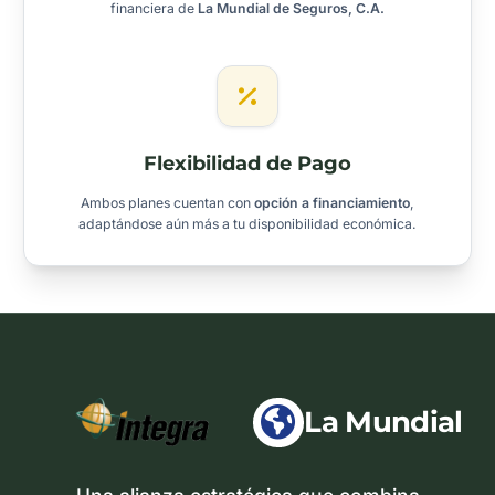
financiera de
La Mundial de Seguros, C.A.
Flexibilidad de Pago
Ambos planes cuentan con
opción a financiamiento
,
adaptándose aún más a tu disponibilidad económica.
La Mundial