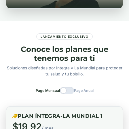
LANZAMIENTO EXCLUSIVO
Conoce los planes que
tenemos para ti
Soluciones diseñadas por Íntegra y La Mundial para proteger
tu salud y tu bolsillo.
Pago Mensual
Pago Anual
PLAN ÍNTEGRA-LA MUNDIAL 1
$19,92
/ mes