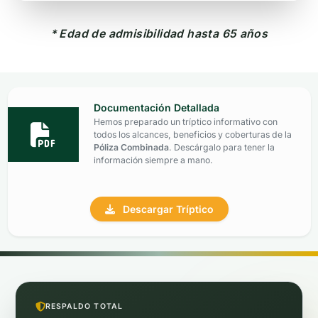
* Edad de admisibilidad hasta 65 años
Documentación Detallada
Hemos preparado un tríptico informativo con
todos los alcances, beneficios y coberturas de la
Póliza Combinada
. Descárgalo para tener la
información siempre a mano.
Descargar Tríptico
RESPALDO TOTAL