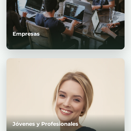
Empresas
Jóvenes y Profesionales