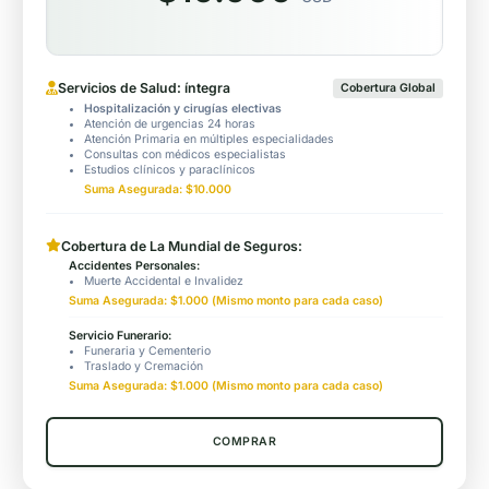
Servicios de Salud: íntegra
Cobertura Global
Hospitalización y cirugías electivas
Atención de urgencias 24 horas
Atención Primaria en múltiples especialidades
Consultas con médicos especialistas
Estudios clínicos y paraclínicos
Suma Asegurada: $10.000
Cobertura de La Mundial de Seguros:
Accidentes Personales:
Muerte Accidental e Invalidez
Suma Asegurada: $1.000 (Mismo monto para cada caso)
Servicio Funerario:
Funeraria y Cementerio
Traslado y Cremación
Suma Asegurada: $1.000 (Mismo monto para cada caso)
COMPRAR