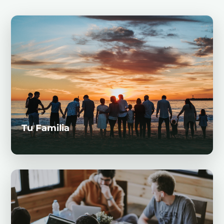
Tu Familia