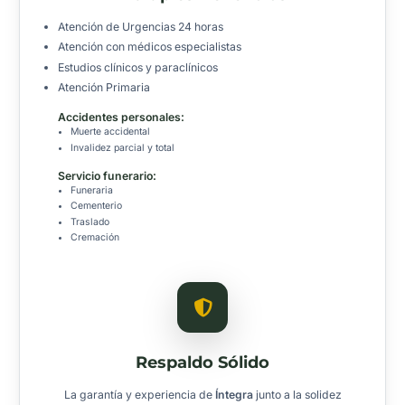
Atención de Urgencias 24 horas
Atención con médicos especialistas
Estudios clínicos y paraclínicos
Atención Primaria
Accidentes personales:
Muerte accidental
Invalidez parcial y total
Servicio funerario:
Funeraria
Cementerio
Traslado
Cremación
Respaldo Sólido
La garantía y experiencia de
Íntegra
junto a la solidez