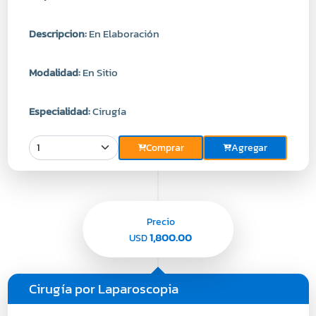
Descripcion:
En Elaboración
Modalidad:
En Sitio
Especialidad:
Cirugía
Comprar
Agregar
Precio
1,800.00
USD
Cirugía por Laparoscopia