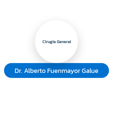
Cirugía General
Dr. Alberto Fuenmayor Galue