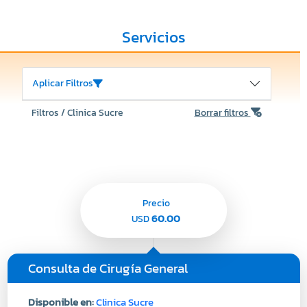
Servicios
Aplicar Filtros
Filtros / Clinica Sucre
Borrar filtros
Precio
60.00
USD
Consulta de Cirugía General
Disponible en:
Clinica Sucre