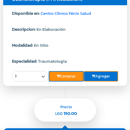
Disponible en:
Centro Clínico Fénix Salud
Descripcion:
En Elaboración
Modalidad:
En Sitio
Especialidad:
Traumatología
Comprar
Agregar
Precio
150.00
USD