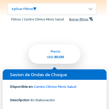
Aplicar Filtros
Filtros / Centro Clínico Fénix Salud
Borrar filtros
Precio
30.00
USD
Sesion de Ondas de Choque
Disponible en:
Centro Clínico Fénix Salud
Descripcion:
En Elaboración