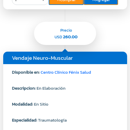
Precio
260.00
USD
Vendaje Neuro-Muscular
Disponible en:
Centro Clínico Fénix Salud
Descripcion:
En Elaboración
Modalidad:
En Sitio
Especialidad:
Traumatología