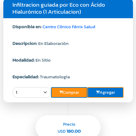
Infiltracion guiada por Eco con Ácido
Hialurónico (1 Articulacion)
Disponible en:
Centro Clínico Fénix Salud
Descripcion:
En Elaboración
Modalidad:
En Sitio
Especialidad:
Traumatología
Comprar
Agregar
Precio
180.00
USD