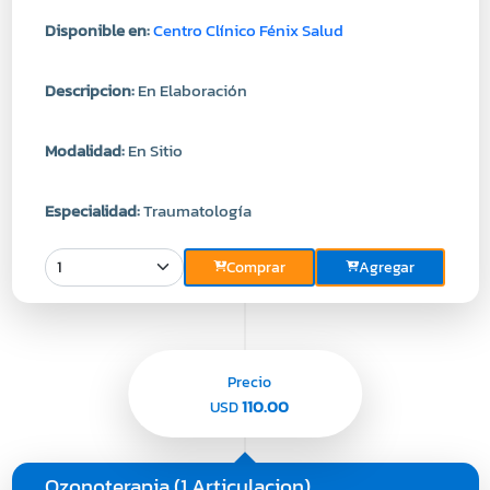
Disponible en:
Centro Clínico Fénix Salud
Descripcion:
En Elaboración
Modalidad:
En Sitio
Especialidad:
Traumatología
Comprar
Agregar
Precio
110.00
USD
Ozonoterapia (1 Articulacion)