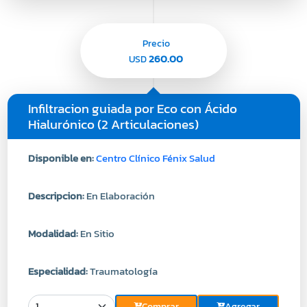
Precio
260.00
USD
Infiltracion guiada por Eco con Ácido
Hialurónico (2 Articulaciones)
Disponible en:
Centro Clínico Fénix Salud
Descripcion:
En Elaboración
Modalidad:
En Sitio
Especialidad:
Traumatología
Comprar
Agregar