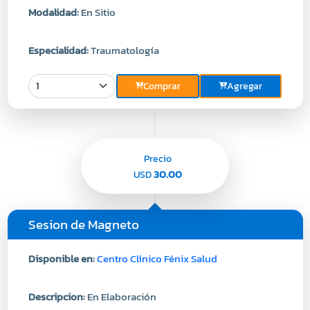
Modalidad:
En Sitio
Especialidad:
Traumatología
Comprar
Agregar
Precio
30.00
USD
Sesion de Magneto
Disponible en:
Centro Clínico Fénix Salud
Descripcion:
En Elaboración