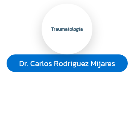
Traumatología
Dr. Carlos Rodriguez Mijares