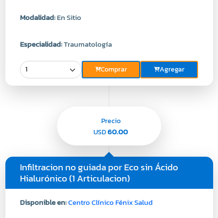
Modalidad:
En Sitio
Especialidad:
Traumatología
Comprar
Agregar
Precio
60.00
USD
Infiltracion no guiada por Eco sin Ácido
Hialurónico (1 Articulacion)
Disponible en:
Centro Clínico Fénix Salud