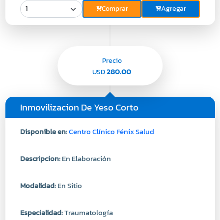
Comprar
Agregar
Precio
280.00
USD
Inmovilizacion De Yeso Corto
Disponible en:
Centro Clínico Fénix Salud
Descripcion:
En Elaboración
Modalidad:
En Sitio
Especialidad:
Traumatología