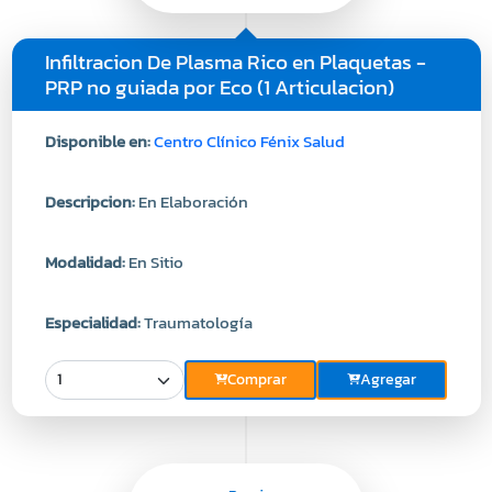
Infiltracion De Plasma Rico en Plaquetas -
PRP no guiada por Eco (1 Articulacion)
Disponible en:
Centro Clínico Fénix Salud
Descripcion:
En Elaboración
Modalidad:
En Sitio
Especialidad:
Traumatología
Comprar
Agregar