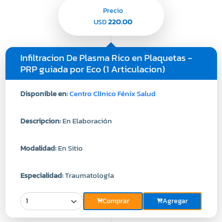
Precio
220.00
USD
Infiltracion De Plasma Rico en Plaquetas -
PRP guiada por Eco (1 Articulacion)
Disponible en:
Centro Clínico Fénix Salud
Descripcion:
En Elaboración
Modalidad:
En Sitio
Especialidad:
Traumatología
Comprar
Agregar