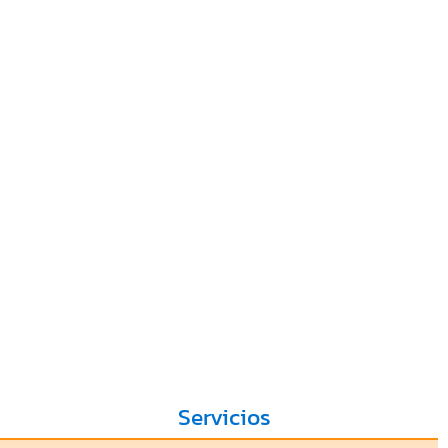
Servicios