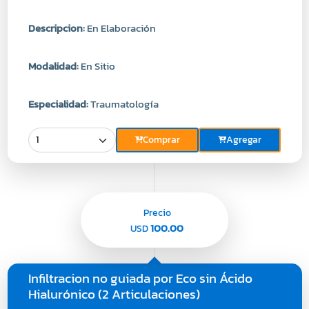
Descripcion:
En Elaboración
Modalidad:
En Sitio
Especialidad:
Traumatología
Comprar
Agregar
Precio
100.00
USD
Infiltracion no guiada por Eco sin Ácido
Hialurónico (2 Articulaciones)