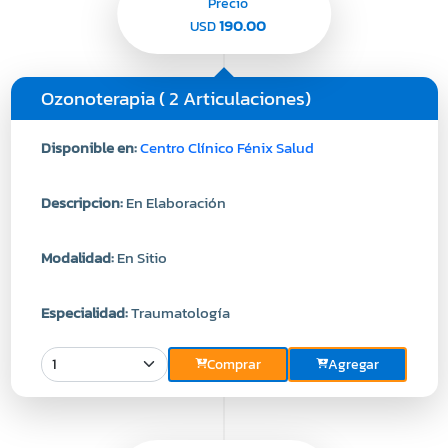
Precio
190.00
USD
Ozonoterapia ( 2 Articulaciones)
Disponible en:
Centro Clínico Fénix Salud
Descripcion:
En Elaboración
Modalidad:
En Sitio
Especialidad:
Traumatología
Comprar
Agregar