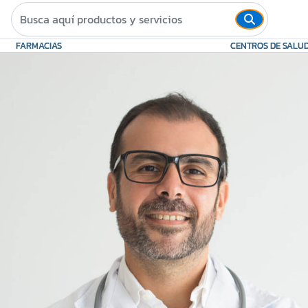
FARMACIAS
CENTROS DE SALU