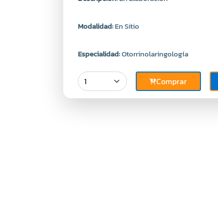
Modalidad:
En Sitio
Especialidad:
Otorrinolaringología
Comprar