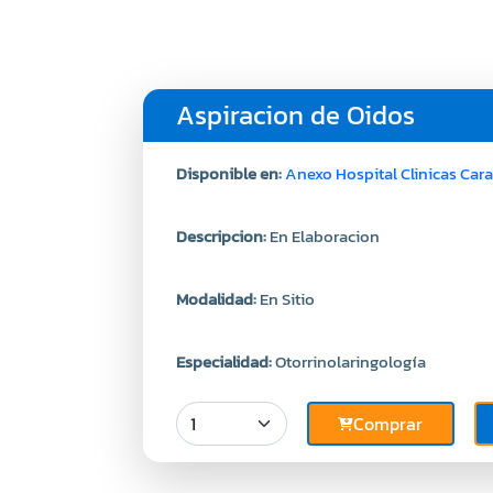
Aspiracion de Oidos
Disponible en:
Anexo Hospital Clinicas Car
Descripcion:
En Elaboracion
Modalidad:
En Sitio
Especialidad:
Otorrinolaringología
Comprar