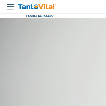
PLANES DE ACCESO