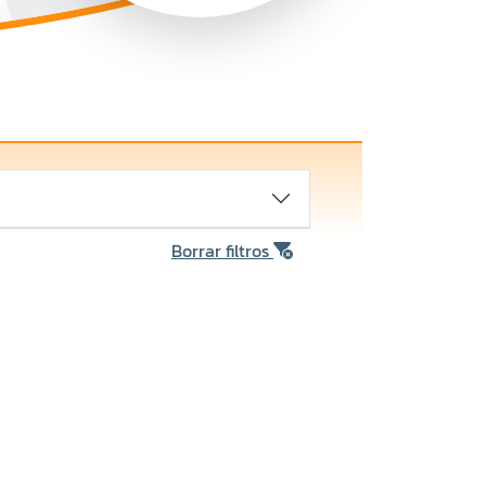
Borrar filtros