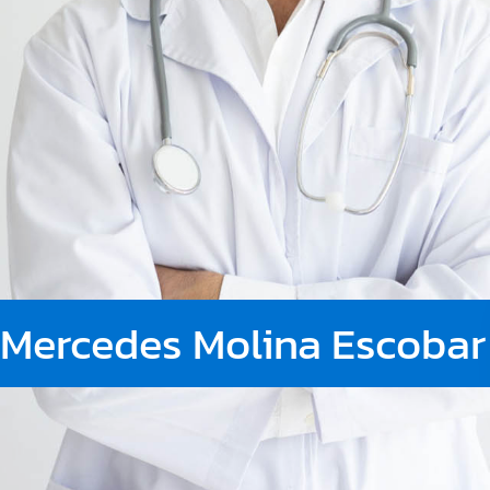
a Mercedes Molina Escobar