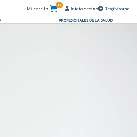
0
Mi carrito
Inicia sesión
Registrarse
D
PROFESIONALES DE LA SALUD