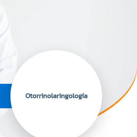
Otorrinolaringología