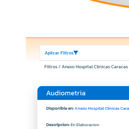
Aplicar Filtros
Filtros / Anexo Hospital Clinicas Caracas
Audiometria
Disponible en:
Anexo Hospital Clinicas Car
Descripcion:
En Elaboracion