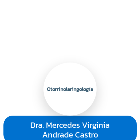
Otorrinolaringología
Dra. Mercedes Virginia
Andrade Castro