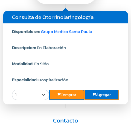
Consulta de Otorrinolaringología
Disponible en:
Grupo Medico Santa Paula
Descripcion:
En Elaboración
Modalidad:
En Sitio
Especialidad:
Hospitalización
Comprar
Agregar
Contacto