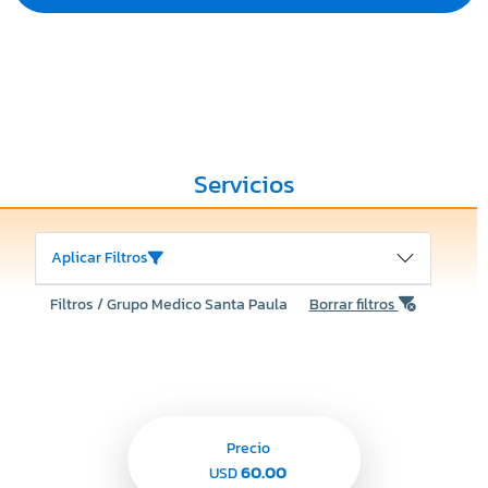
Servicios
Aplicar Filtros
Filtros / Grupo Medico Santa Paula
Borrar filtros
Precio
60.00
USD