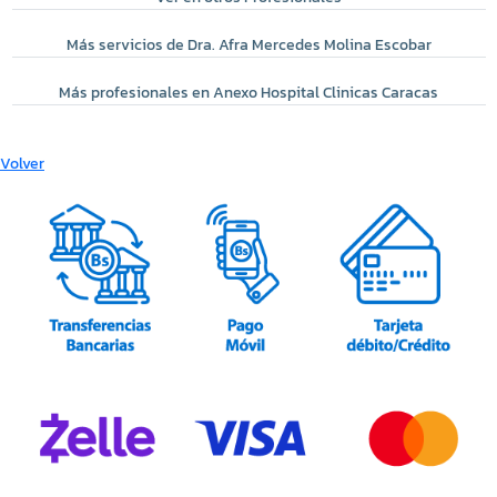
Más servicios de Dra. Afra Mercedes Molina Escobar
Más profesionales en Anexo Hospital Clinicas Caracas
Volver