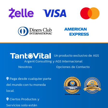
Un producto exclusivo
de AGS
Argent Consulting y AGS Internacional
Nosotros
Opciones de Contacto
Paga desde cualquier parte
del mundo con tu moneda
local.
Ciertos Productos y
Servicios solo están