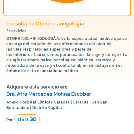
Consulta de Otorrinolaringologia
/ Servicios
OTORRINOLARINGOLOGÁA: es la especialidad médica que se
encarga del estudio de las enfermedades del oído, de
las vías respiratorias superiores y parte de
las inferiores (nariz, senos paranasales, faringe y laringe). La
cirugía traumatológica, oncológica, plástica, estética y
reparadora de la cara y el cuello también se incluyen en el
ámbito de esta especialidad médica.
Adquiere este servicio en:
Dra. Afra Mercedes Molina Escobar
Anexo Hospital Clinicas Caracas | Caracas | San San
Bernandino | Distrito Capital
USD
30
Por: