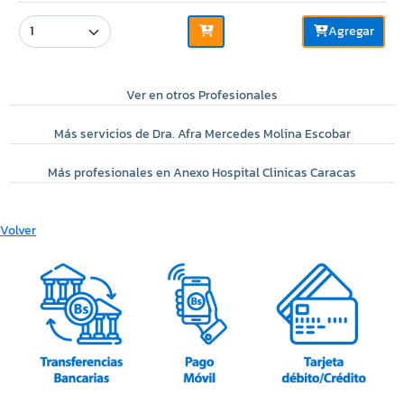
Agregar
Ver en otros Profesionales
Más servicios de Dra. Afra Mercedes Molina Escobar
Más profesionales en Anexo Hospital Clinicas Caracas
Volver