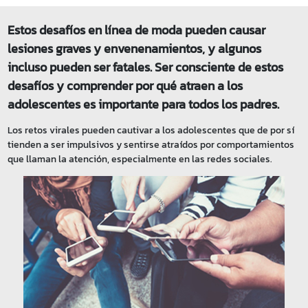
Estos desafíos en línea de moda pueden causar
lesiones graves y envenenamientos, y algunos
incluso pueden ser fatales. Ser consciente de estos
desafíos y comprender por qué atraen a los
adolescentes es importante para todos los padres.
Los retos virales pueden cautivar a los adolescentes que de por sí
tienden a ser impulsivos y sentirse atraídos por comportamientos
que llaman la atención, especialmente en las redes sociales.