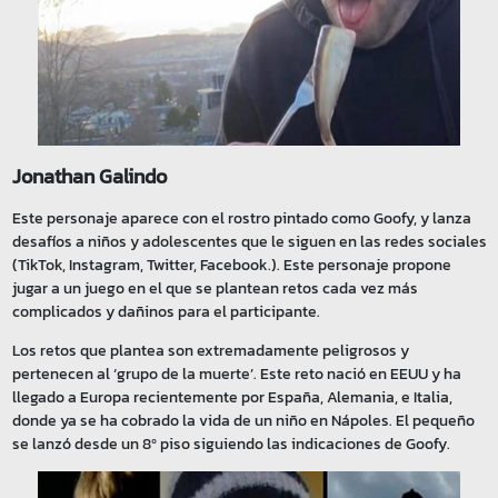
Jonathan Galindo
Este personaje aparece con el rostro pintado como Goofy, y lanza
desafíos a niños y adolescentes que le siguen en las redes sociales
(TikTok, Instagram, Twitter, Facebook.). Este personaje propone
jugar a un juego en el que se plantean retos cada vez más
complicados y dañinos para el participante.
Los retos que plantea son extremadamente peligrosos y
pertenecen al ‘grupo de la muerte’. Este reto nació en EEUU y ha
llegado a Europa recientemente por España, Alemania, e Italia,
donde ya se ha cobrado la vida de un niño en Nápoles. El pequeño
se lanzó desde un 8º piso siguiendo las indicaciones de Goofy.