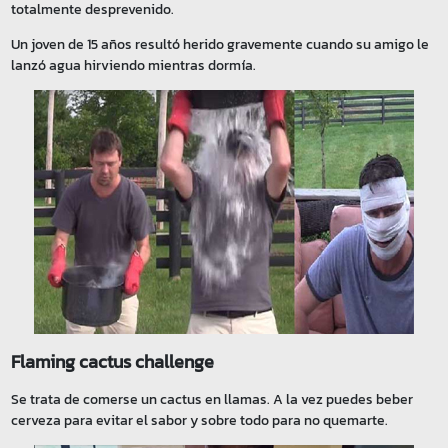
totalmente desprevenido.
Un joven de 15 años resultó herido gravemente cuando su amigo le
lanzó agua hirviendo mientras dormía.
Flaming cactus challenge
Se trata de comerse un cactus en llamas. A la vez puedes beber
cerveza para evitar el sabor y sobre todo para no quemarte.