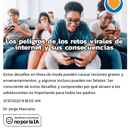
Estos desafíos en línea de moda pueden causar lesiones graves y
envenenamientos, y algunos incluso pueden ser fatales. Ser
consciente de estos desafíos y comprender por qué atraen a los
adolescentes es importante para todos los padres.
3/31/2023 9:18:02 AM
Dr Jorge Marcano