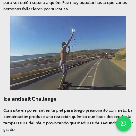
para ver quién supera a quién. Fue muy popular hasta que varias
personas fallecieron por su causa.
Ice and salt Challenge
Consiste en poner sal en la piel para luego presionarlo con hielo. La
combinación produce una reacción química que hace descender la
temperatura del hielo provocando quemaduras de segundo y tercer
grado.