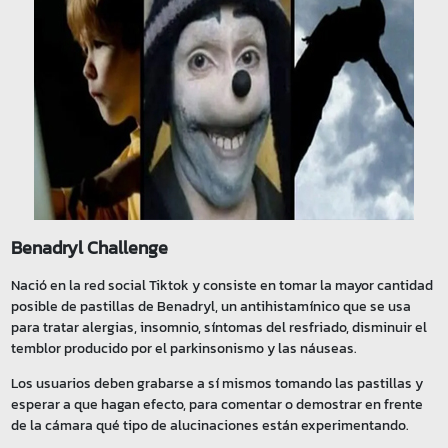
Benadryl Challenge
Nació en la red social Tiktok y consiste en tomar la mayor cantidad
posible de pastillas de Benadryl, un antihistamínico que se usa
para tratar alergias, insomnio, síntomas del resfriado, disminuir el
temblor producido por el parkinsonismo y las náuseas.
Los usuarios deben grabarse a sí mismos tomando las pastillas y
esperar a que hagan efecto, para comentar o demostrar en frente
de la cámara qué tipo de alucinaciones están experimentando.