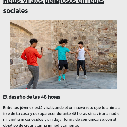
Retos virales peligrosos en redes
sociales
El desafío de las 48 horas
Entre los jóvenes está viralizando el un nuevo reto que te anima a
irse de tu casa y desaparecer durante 48 horas sin avisar a nadie,
ni familia ni conocidos y sin dejar forma de comunicarse, con el
objetivo de crear alarma inmediatamente.