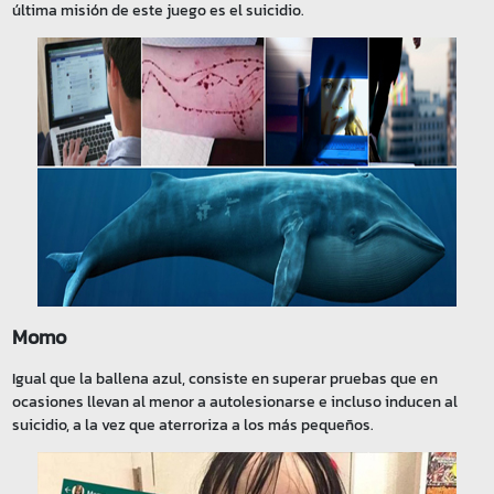
última misión de este juego es el suicidio.
Momo
Igual que la ballena azul, consiste en superar pruebas que en
ocasiones llevan al menor a autolesionarse e incluso inducen al
suicidio, a la vez que aterroriza a los más pequeños.