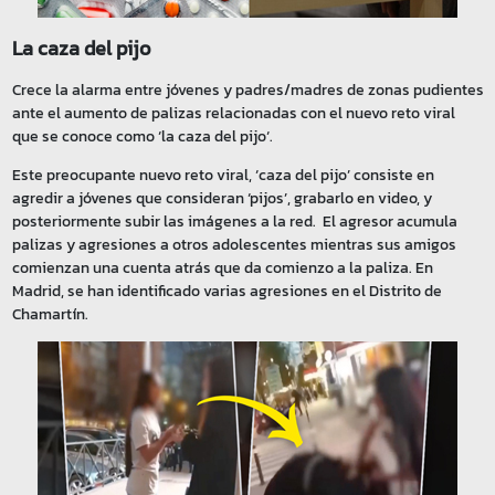
La caza del pijo
Crece la alarma entre jóvenes y padres/madres de zonas pudientes
ante el aumento de palizas relacionadas con el nuevo reto viral
que se conoce como ‘la caza del pijo‘.
Este preocupante nuevo reto viral, ‘caza del pijo’ consiste en
agredir a jóvenes que consideran ‘pijos’, grabarlo en video, y
posteriormente subir las imágenes a la red. El agresor acumula
palizas y agresiones a otros adolescentes mientras sus amigos
comienzan una cuenta atrás que da comienzo a la paliza. En
Madrid, se han identificado varias agresiones en el Distrito de
Chamartín.