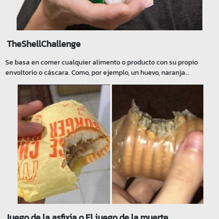
TheShellChallenge
Se basa en comer cualquier alimento o producto con su propio
envoltorio o cáscara. Como, por ejemplo, un huevo, naranja…
Juego de la asfixia o El juego de la muerte