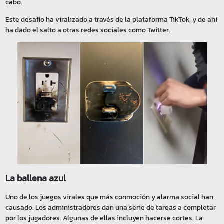
cabo.
Este desafío ha viralizado a través de la plataforma TikTok, y de ahí
ha dado el salto a otras redes sociales como Twitter.
La ballena azul
Uno de los juegos virales que más conmoción y alarma social han
causado. Los administradores dan una serie de tareas a completar
por los jugadores. Algunas de ellas incluyen hacerse cortes. La