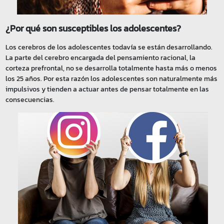
¿Por qué son susceptibles los adolescentes?
Los cerebros de los adolescentes todavía se están desarrollando.
La parte del cerebro encargada del pensamiento racional, la
corteza prefrontal, no se desarrolla totalmente hasta más o menos
los 25 años. Por esta razón los adolescentes son naturalmente más
impulsivos y tienden a actuar antes de pensar totalmente en las
consecuencias.