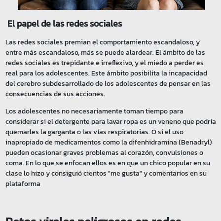
El papel de las redes sociales
Las redes sociales premian el comportamiento escandaloso, y
entre más escandaloso, más se puede alardear. El ámbito de las
redes sociales es trepidante e irreflexivo, y el miedo a perder es
real para los adolescentes. Este ámbito posibilita la incapacidad
del cerebro subdesarrollado de los adolescentes de pensar en las
consecuencias de sus acciones.
Los adolescentes no necesariamente toman tiempo para
considerar si el detergente para lavar ropa es un veneno que podría
quemarles la garganta o las vías respiratorias. O si el uso
inapropiado de medicamentos como la difenhidramina (Benadryl)
pueden ocasionar graves problemas al corazón, convulsiones o
coma. En lo que se enfocan ellos es en que un chico popular en su
clase lo hizo y consiguió cientos "me gusta" y comentarios en su
plataforma