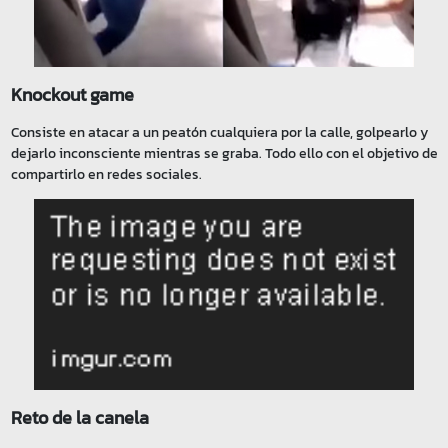
Knockout game
Consiste en atacar a un peatón cualquiera por la calle, golpearlo y
dejarlo inconsciente mientras se graba. Todo ello con el objetivo de
compartirlo en redes sociales.
Reto de la canela