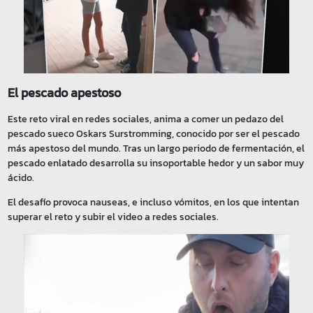
El pescado apestoso
Este reto viral en redes sociales, anima a comer un pedazo del
pescado sueco Oskars Surstromming, conocido por ser el pescado
más apestoso del mundo. Tras un largo periodo de fermentación, el
pescado enlatado desarrolla su insoportable hedor y un sabor muy
ácido.
El desafío provoca nauseas, e incluso vómitos, en los que intentan
superar el reto y subir el video a redes sociales.