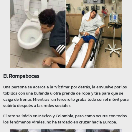
El Rompebocas
Una persona se acerca a la ‘víctima’ por detrás, la envuelve por los
tobillos con una bufanda u otra prenda de ropa y tira para que se
caiga de frente. Mientras, un tercero lo graba todo con el móvil para
subirlo después a las redes sociales.
El reto se inició en México y Colombia, pero como ocurre con todos
los fenómenos virales, no ha tardado en cruzar hacia Europa.