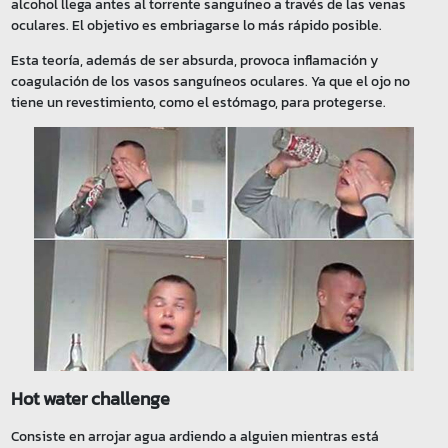
alcohol llega antes al torrente sanguíneo a través de las venas
oculares. El objetivo es embriagarse lo más rápido posible.
Esta teoría, además de ser absurda, provoca inflamación y
coagulación de los vasos sanguíneos oculares. Ya que el ojo no
tiene un revestimiento, como el estómago, para protegerse.
Hot water challenge
Consiste en arrojar agua ardiendo a alguien mientras está