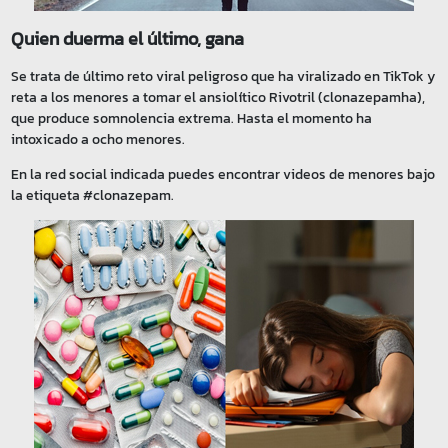
Quien duerma el último, gana
Se trata de último reto viral peligroso que ha viralizado en TikTok y
reta a los menores a tomar el ansiolítico Rivotril (clonazepamha),
que produce somnolencia extrema. Hasta el momento ha
intoxicado a ocho menores.
En la red social indicada puedes encontrar videos de menores bajo
la etiqueta #clonazepam.