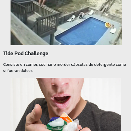
Tide Pod Challenge
Consiste en comer, cocinar o morder cápsulas de detergente como
si fueran dulces.