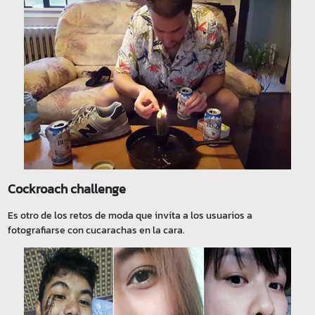
Cockroach challenge
Es otro de los retos de moda que invita a los usuarios a
fotografiarse con cucarachas en la cara.