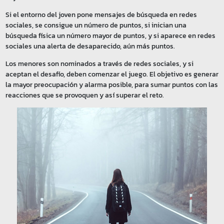
Si el entorno del joven pone mensajes de búsqueda en redes
sociales, se consigue un número de puntos, si inician una
búsqueda física un número mayor de puntos, y si aparece en redes
sociales una alerta de desaparecido, aún más puntos.
Los menores son nominados a través de redes sociales, y si
aceptan el desafío, deben comenzar el juego. El objetivo es generar
la mayor preocupación y alarma posible, para sumar puntos con las
reacciones que se provoquen y así superar el reto.