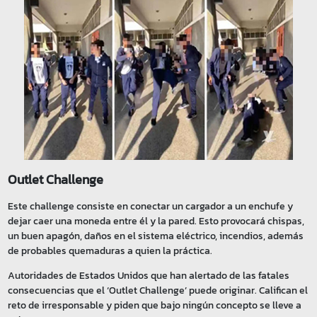
Outlet Challenge
Este challenge consiste en conectar un cargador a un enchufe y
dejar caer una moneda entre él y la pared. Esto provocará chispas,
un buen apagón, daños en el sistema eléctrico, incendios, además
de probables quemaduras a quien la práctica.
Autoridades de Estados Unidos que han alertado de las fatales
consecuencias que el ‘Outlet Challenge’ puede originar. Califican el
reto de irresponsable y piden que bajo ningún concepto se lleve a