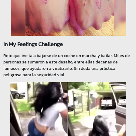
In My Feelings Challenge
Reto que incita a bajarse de un coche en marcha y bailar. Miles de
personas se sumaron a este desafío, entre ellas decenas de
famosos, que ayudaron a viralizarlo. Sin duda una práctica
peligrosa para la seguridad vial