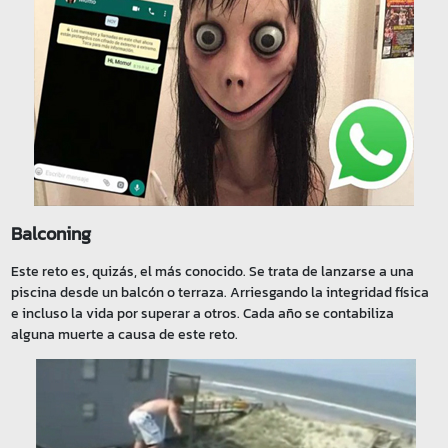
Balconing
Este reto es, quizás, el más conocido. Se trata de lanzarse a una
piscina desde un balcón o terraza. Arriesgando la integridad física
e incluso la vida por superar a otros. Cada año se contabiliza
alguna muerte a causa de este reto.