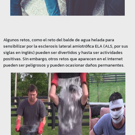
Algunos retos, como el reto del balde de agua helada para
sensibilizar por la esclerosis lateral amiotrófica ELA (ALS, por sus
siglas en inglés) pueden ser divertidos y hasta ser actividades
positivas. Sin embargo, otros retos que aparecen en el internet
pueden ser peligrosos y pueden ocasionar daños permanentes.