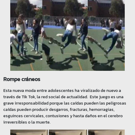
Rompe cráneos
Esta nueva moda entre adolescentes ha viralizado de nuevo a
través de Tik Tok, la red social de actualidad. Este juego es una
grave irresponsabilidad porque las caídas pueden las peligrosas
caídas pueden producir desgarros, fracturas, hemorragias,
esguinces cervicales, contusiones y hasta daños en el cerebro
irreversibles o la muerte.