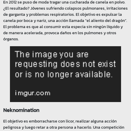
En 2012 se puso de moda tragar una cucharada de canela en polvo.
¿El resultado? Jóvenes sufriendo colapsos pulmonares, irritaciones
de garganta y problemas respiratorios. El objetivo es expulsar la
canela por boca y nariz, una acción llamada “el aliento del dragón”.
El problema es que al consumir esta especia sin ningún líquido y
de manera acelerada, provoca daños en los pulmones y otros
órganos.
Neknomination
El objetivo es emborracharse con licor, realizar alguna acción
peligrosa y luego retar a otra persona a hacerlo. Una competición