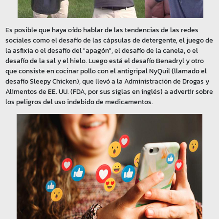
Es posible que haya oído hablar de las tendencias de las redes
sociales como el desafío de las cápsulas de detergente, el juego de
la asfixia o el desafío del "apagón", el desafío de la canela, o el
desafío de la sal y el hielo. Luego está el desafío Benadryl y otro
que consiste en cocinar pollo con el antigripal NyQuil (llamado el
desafío Sleepy Chicken), que llevó a la Administración de Drogas y
Alimentos de EE. UU. (FDA, por sus siglas en inglés) a advertir sobre
los peligros del uso indebido de medicamentos.