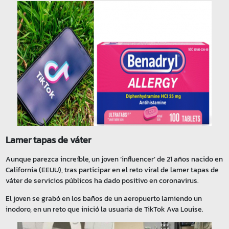
Lamer tapas de váter
Aunque parezca increíble, un joven ‘influencer’ de 21 años nacido en
California (EEUU), tras participar en el reto viral de lamer tapas de
váter de servicios públicos ha dado positivo en coronavirus.
El joven se grabó en los baños de un aeropuerto lamiendo un
inodoro, en un reto que inició la usuaria de TikTok Ava Louise.