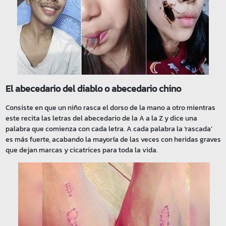
El abecedario del diablo o abecedario chino
Consiste en que un niño rasca el dorso de la mano a otro mientras
este recita las letras del abecedario de la A a la Z y dice una
palabra que comienza con cada letra. A cada palabra la ‘rascada’
es más fuerte, acabando la mayoría de las veces con heridas graves
que dejan marcas y cicatrices para toda la vida.