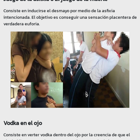
Consiste en inducirse el desmayo por medio de la asfixia
intencionada. El objetivo es conseguir una sensación placentera de
verdadera euforia.
Vodka en el ojo
Consiste en verter vodka dentro del ojo por la creencia de que el