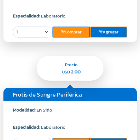
Especialidad:
Laboratorio
Comprar
Agregar
Precio
2.00
USD
Frotis de Sangre Periférica
Modalidad:
En Sitio
Especialidad:
Laboratorio