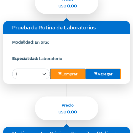
0.00
USD
Prueba de Rutina de Laboratorios
Modalidad:
En Sitio
Especialidad:
Laboratorio
Comprar
Agregar
Precio
0.00
USD