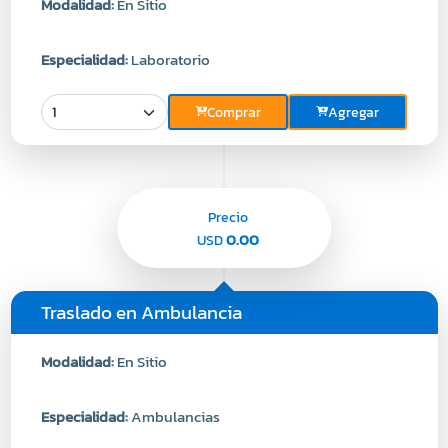
Modalidad:
En Sitio
Especialidad:
Laboratorio
Comprar
Agregar
Precio
0.00
USD
Traslado en Ambulancia
Modalidad:
En Sitio
Especialidad:
Ambulancias