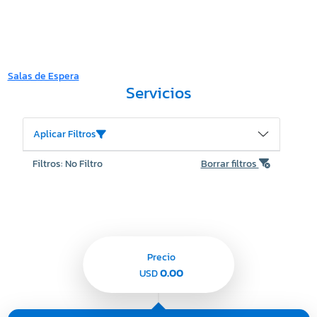
Salas de Espera
Servicios
Aplicar Filtros
Filtros: No Filtro
Borrar filtros
Precio
0.00
USD