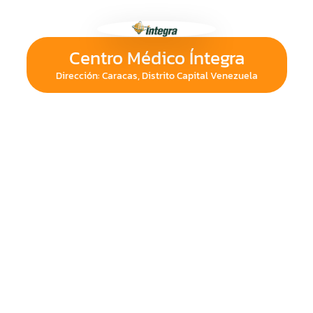
Centro Médico Íntegra
Dirección: Caracas, Distrito Capital Venezuela