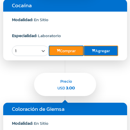
Cocaína
Modalidad:
En Sitio
Especialidad:
Laboratorio
Comprar
Agregar
Precio
3.00
USD
Coloración de Giemsa
Modalidad:
En Sitio