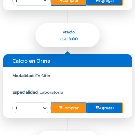
Comprar
Agregar
Precio
3.00
USD
Calcio en Orina
Modalidad:
En Sitio
Especialidad:
Laboratorio
Comprar
Agregar