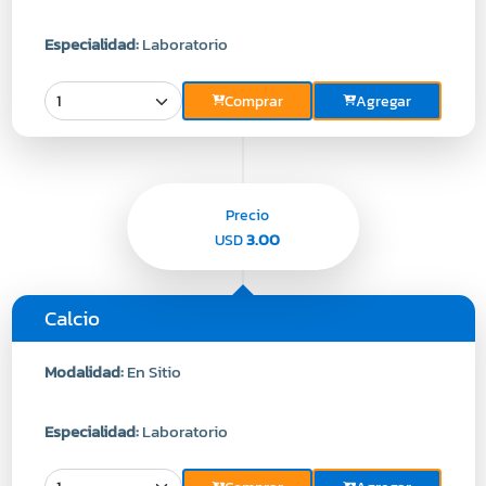
Especialidad:
Laboratorio
Comprar
Agregar
Precio
3.00
USD
Calcio
Modalidad:
En Sitio
Especialidad:
Laboratorio