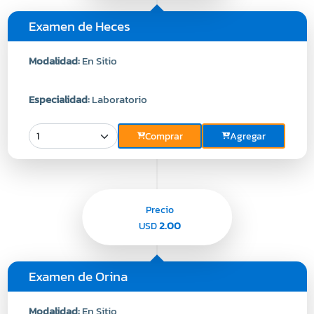
Examen de Heces
Modalidad:
En Sitio
Especialidad:
Laboratorio
Comprar
Agregar
Precio
2.00
USD
Examen de Orina
Modalidad:
En Sitio