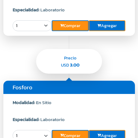
Especialidad:
Laboratorio
Comprar
Agregar
Precio
3.00
USD
Fosforo
Modalidad:
En Sitio
Especialidad:
Laboratorio
Comprar
Agregar