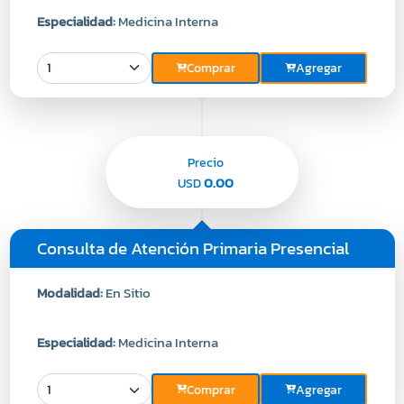
Especialidad:
Medicina Interna
Comprar
Agregar
Precio
0.00
USD
Consulta de Atención Primaria Presencial
Modalidad:
En Sitio
Especialidad:
Medicina Interna
Comprar
Agregar