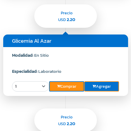
Precio
2.20
USD
Glicemia Al Azar
Modalidad:
En Sitio
Especialidad:
Laboratorio
Comprar
Agregar
Precio
2.20
USD