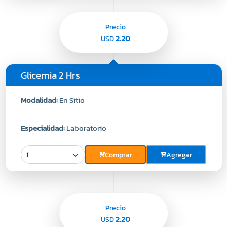
Precio
2.20
USD
Glicemia 2 Hrs
Modalidad:
En Sitio
Especialidad:
Laboratorio
Comprar
Agregar
Precio
2.20
USD