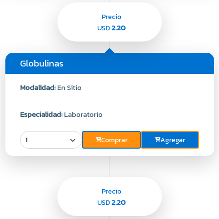
Precio
2.20
USD
Globulinas
Modalidad:
En Sitio
Especialidad:
Laboratorio
Comprar
Agregar
Precio
2.20
USD