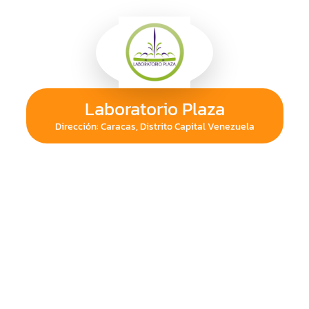
Laboratorio Plaza
Dirección: Caracas, Distrito Capital Venezuela