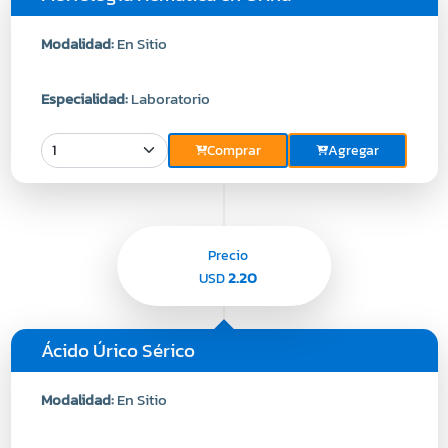
Modalidad:
En Sitio
Especialidad:
Laboratorio
Comprar
Agregar
Precio
2.20
USD
Ácido Úrico Sérico
Modalidad:
En Sitio