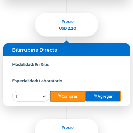
Precio
2.20
USD
Bilirrubina Directa
Modalidad:
En Sitio
Especialidad:
Laboratorio
Comprar
Agregar
Precio