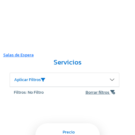
Salas de Espera
Servicios
Aplicar Filtros
Filtros: No Filtro
Borrar filtros
Precio