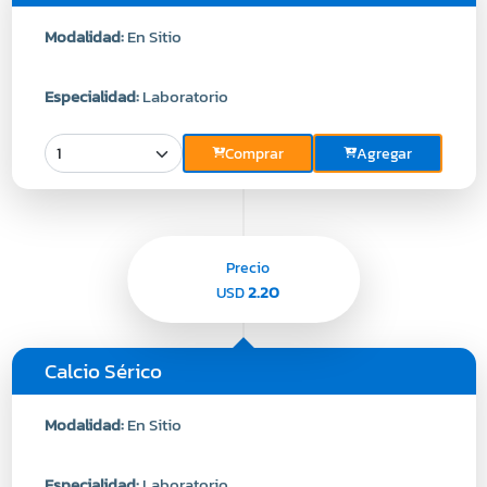
Modalidad:
En Sitio
Especialidad:
Laboratorio
Comprar
Agregar
Precio
2.20
USD
Calcio Sérico
Modalidad:
En Sitio
Especialidad:
Laboratorio