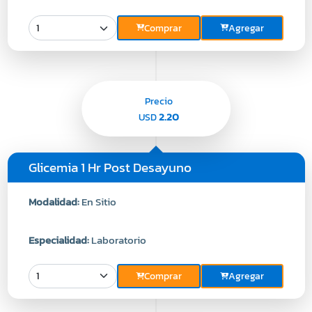
Comprar
Agregar
Precio
2.20
USD
Glicemia 1 Hr Post Desayuno
Modalidad:
En Sitio
Especialidad:
Laboratorio
Comprar
Agregar