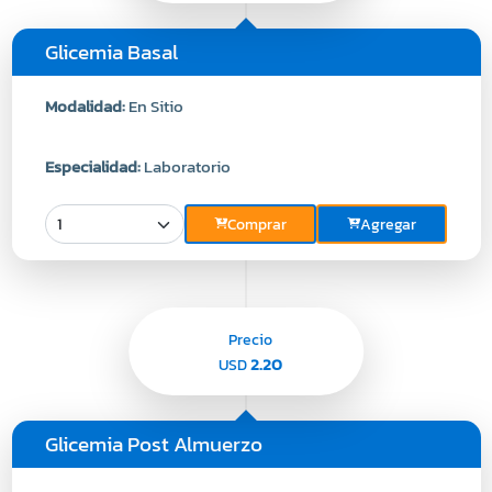
Glicemia Basal
Modalidad:
En Sitio
Especialidad:
Laboratorio
Comprar
Agregar
Precio
2.20
USD
Glicemia Post Almuerzo