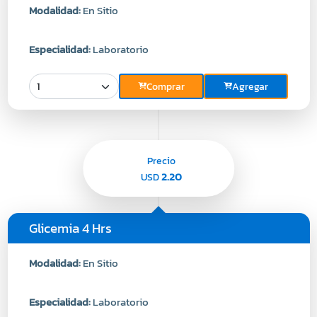
Modalidad:
En Sitio
Especialidad:
Laboratorio
Comprar
Agregar
Precio
2.20
USD
Glicemia 4 Hrs
Modalidad:
En Sitio
Especialidad:
Laboratorio