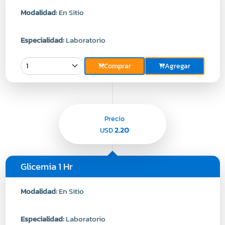
Modalidad:
En Sitio
Especialidad:
Laboratorio
Comprar
Agregar
Precio
2.20
USD
Glicemia 1 Hr
Modalidad:
En Sitio
Especialidad:
Laboratorio