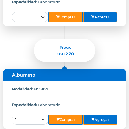
Especialidad:
Laboratorio
Comprar
Agregar
Precio
2.20
USD
Albumina
Modalidad:
En Sitio
Especialidad:
Laboratorio
Comprar
Agregar