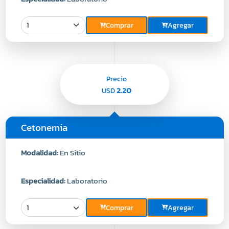
Comprar
Agregar
Precio
2.20
USD
Cetonemia
Modalidad:
En Sitio
Especialidad:
Laboratorio
Comprar
Agregar