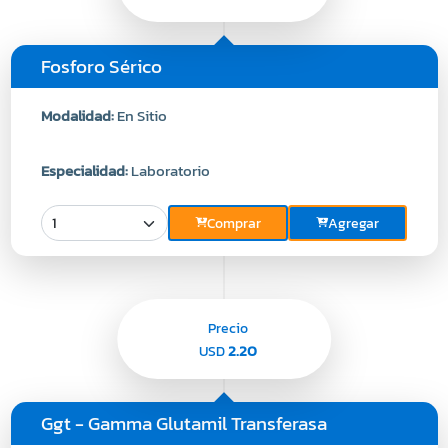
Fosforo Sérico
Modalidad:
En Sitio
Especialidad:
Laboratorio
Comprar
Agregar
Precio
2.20
USD
Ggt - Gamma Glutamil Transferasa