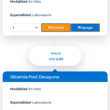
Modalidad:
En Sitio
Especialidad:
Laboratorio
Comprar
Agregar
Precio
2.20
USD
Glicemia Post Desayuno
Modalidad:
En Sitio
Especialidad:
Laboratorio