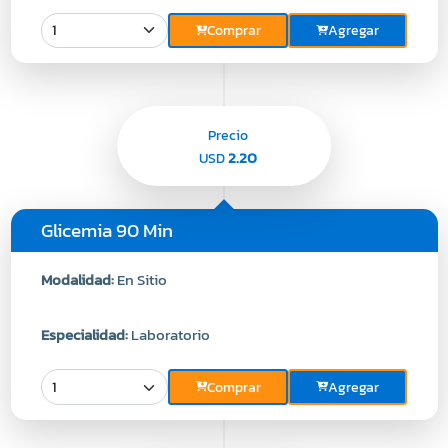
Comprar
Agregar
Precio
2.20
USD
Glicemia 90 Min
Modalidad:
En Sitio
Especialidad:
Laboratorio
Comprar
Agregar