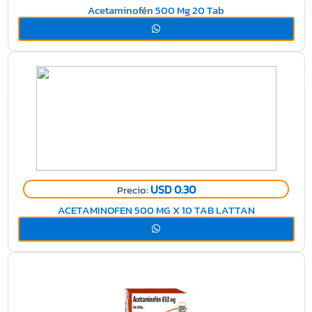
Acetaminofén 500 Mg 20 Tab
USD 0.30
Precio:
ACETAMINOFEN 500 MG X 10 TAB LATTAN