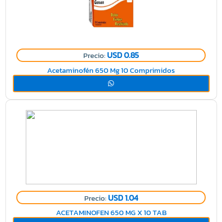
USD 0.85
Precio:
Acetaminofén 650 Mg 10 Comprimidos
USD 1.04
Precio:
ACETAMINOFEN 650 MG X 10 TAB