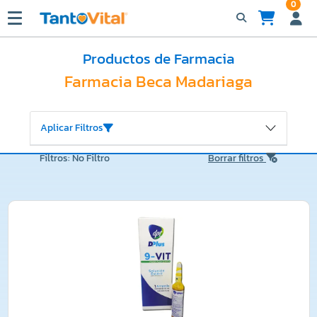
0
Productos de Farmacia
Farmacia Beca Madariaga
Aplicar Filtros
Filtros: No Filtro
Borrar filtros