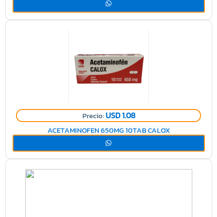
USD 1.08
Precio:
ACETAMINOFEN 650MG 10TAB CALOX