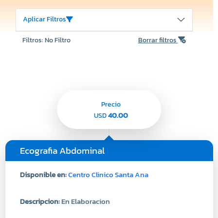
Aplicar Filtros
Filtros: No Filtro
Borrar filtros
Precio
40.00
USD
Ecografia Abdominal
Disponible en:
Centro Clinico Santa Ana
Descripcion:
En Elaboracion