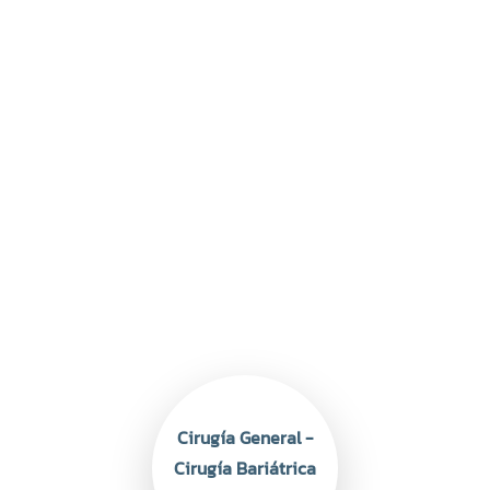
Cirugía General -
Cirugía Bariátrica