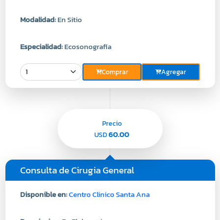
Modalidad:
En Sitio
Especialidad:
Ecosonografía
Comprar
Agregar
Precio
60.00
USD
Consulta de Cirugia General
Disponible en:
Centro Clinico Santa Ana