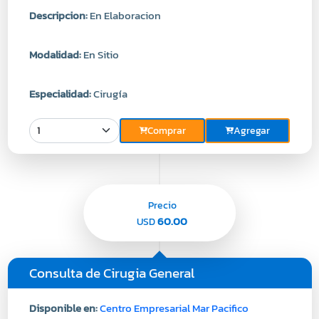
Descripcion:
En Elaboracion
Modalidad:
En Sitio
Especialidad:
Cirugía
Comprar
Agregar
Precio
60.00
USD
Consulta de Cirugia General
Disponible en:
Centro Empresarial Mar Pacifico