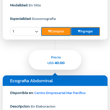
Modalidad:
En Sitio
Especialidad:
Ecosonografía
Comprar
Agregar
Precio
40.00
USD
Ecografia Abdominal
Disponible en:
Centro Empresarial Mar Pacifico
Descripcion:
En Elaboracion