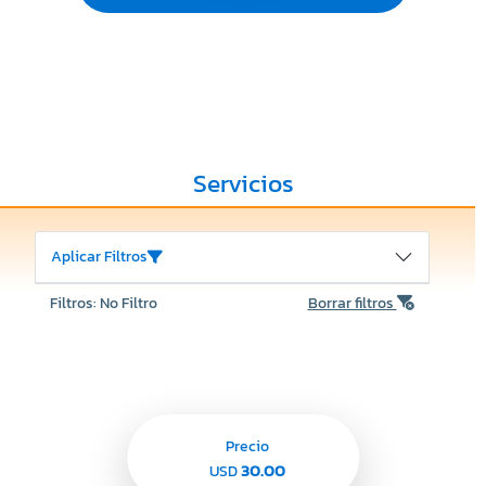
Servicios
Aplicar Filtros
Filtros: No Filtro
Borrar filtros
Precio
30.00
USD