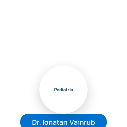
Pediatría
Dr. Ionatan Vainrub