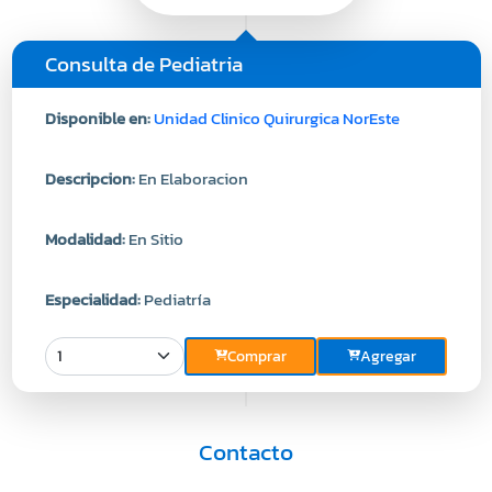
Consulta de Pediatria
Disponible en:
Unidad Clinico Quirurgica NorEste
Descripcion:
En Elaboracion
Modalidad:
En Sitio
Especialidad:
Pediatría
Comprar
Agregar
Contacto