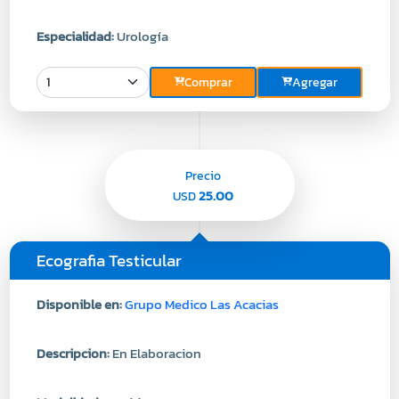
Especialidad:
Urología
Comprar
Agregar
Precio
25.00
USD
Ecografia Testicular
Disponible en:
Grupo Medico Las Acacias
Descripcion:
En Elaboracion