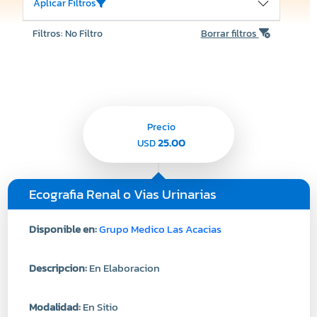
Aplicar Filtros
Filtros: No Filtro
Borrar filtros
Precio
25.00
USD
Ecografia Renal o Vias Urinarias
Disponible en:
Grupo Medico Las Acacias
Descripcion:
En Elaboracion
Modalidad:
En Sitio