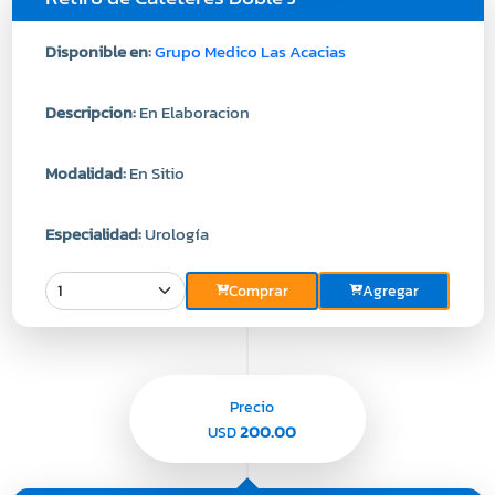
Disponible en:
Grupo Medico Las Acacias
Descripcion:
En Elaboracion
Modalidad:
En Sitio
Especialidad:
Urología
Comprar
Agregar
Precio
200.00
USD