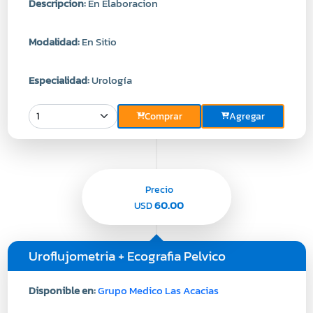
Descripcion:
En Elaboracion
Modalidad:
En Sitio
Especialidad:
Urología
Comprar
Agregar
Precio
60.00
USD
Uroflujometria + Ecografia Pelvico
Disponible en:
Grupo Medico Las Acacias