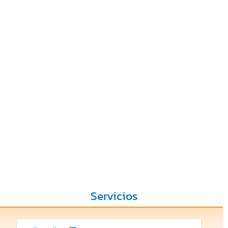
Servicios