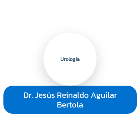
Urología
Dr. Jesús Reinaldo Aguilar
Bertola