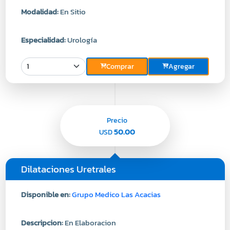
Modalidad:
En Sitio
Especialidad:
Urología
Comprar
Agregar
Precio
50.00
USD
Dilataciones Uretrales
Disponible en:
Grupo Medico Las Acacias
Descripcion:
En Elaboracion