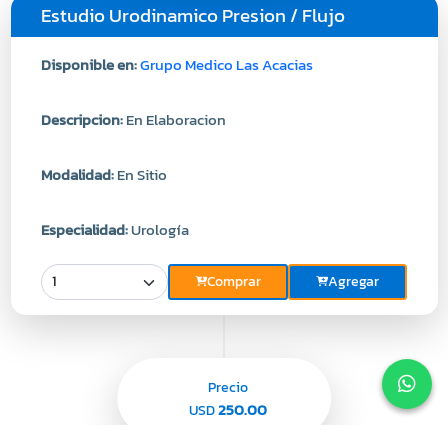
Estudio Urodinamico Presion / Flujo
Disponible en:
Grupo Medico Las Acacias
Descripcion:
En Elaboracion
Modalidad:
En Sitio
Especialidad:
Urología
Comprar
Agregar
Precio
250.00
USD