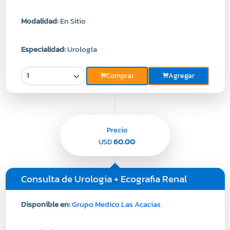
Modalidad:
En Sitio
Especialidad:
Urología
Comprar
Agregar
Precio
60.00
USD
Consulta de Urologia + Ecografia Renal
Disponible en:
Grupo Medico Las Acacias