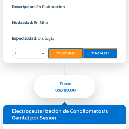
Descripcion:
En Elaboracion
Modalidad:
En Sitio
Especialidad:
Urología
Comprar
Agregar
Precio
80.00
USD
Electrocauterización de Condilomatosis
Genital por Sesion