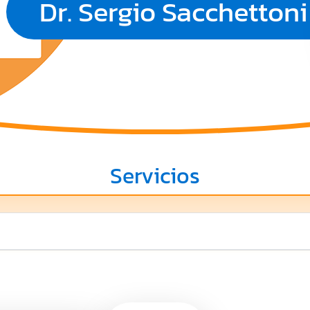
Dr. Sergio Sacchettoni
Servicios