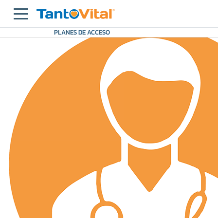
PLANES DE ACCESO