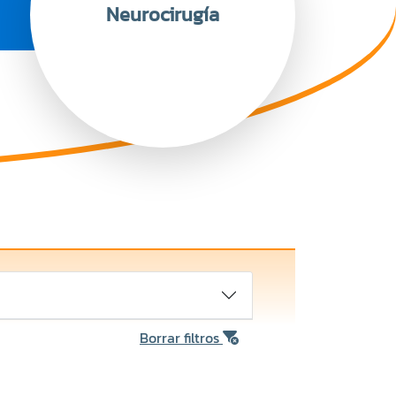
Neurocirugía
Borrar filtros