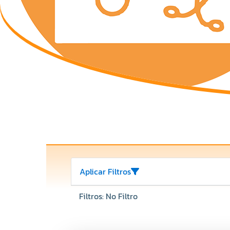
Aplicar Filtros
Filtros: No Filtro