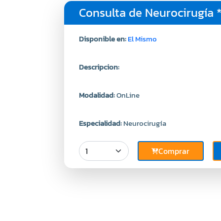
Consulta de Neurocirugía 
Disponible en:
El Mismo
Descripcion:
Modalidad:
OnLine
Especialidad:
Neurocirugía
Comprar