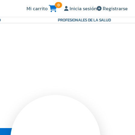
0
Mi carrito
Inicia sesión
Registrarse
D
PROFESIONALES DE LA SALUD