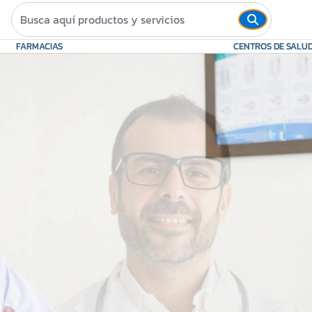
FARMACIAS
CENTROS DE SALU