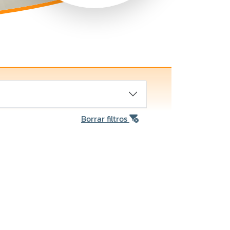
Borrar filtros