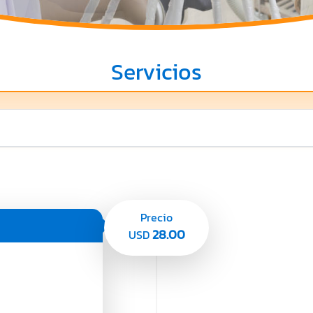
Servicios
Precio
28.00
USD