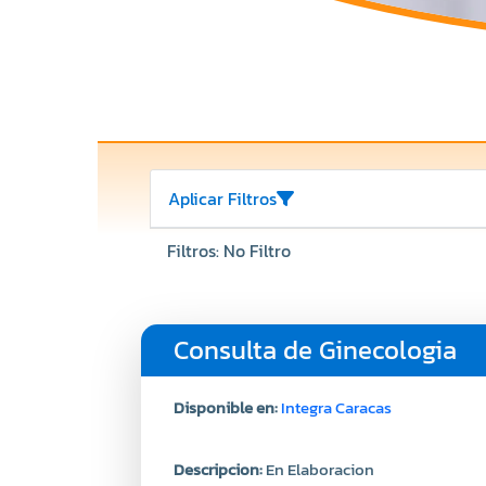
Aplicar Filtros
Filtros: No Filtro
Consulta de Ginecologia
Disponible en:
Integra Caracas
Descripcion:
En Elaboracion