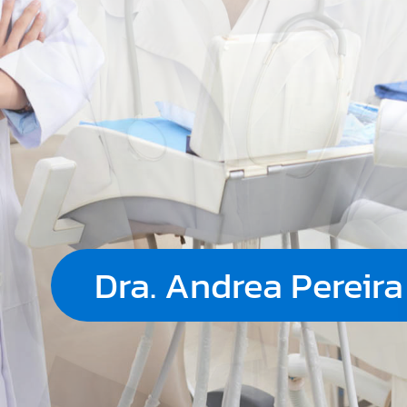
Dra. Andrea Pereira