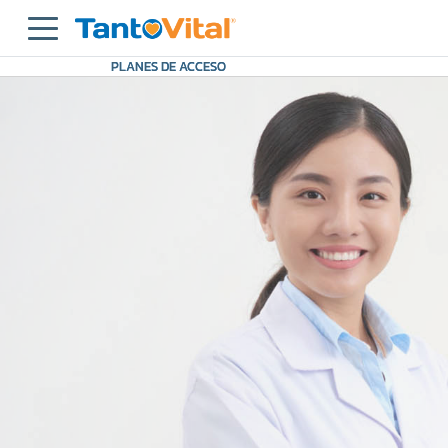
PLANES DE ACCESO