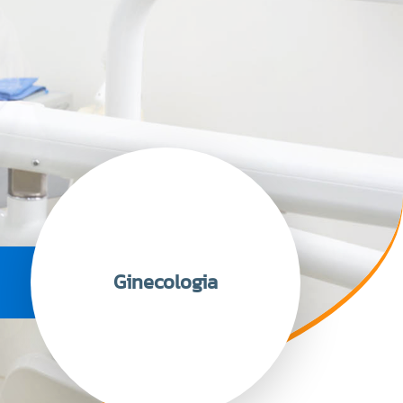
Ginecologia