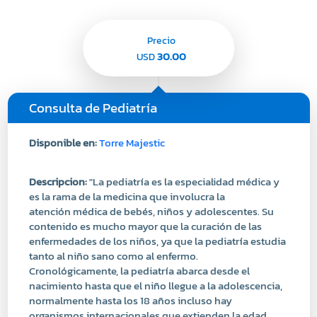
Precio
30.00
USD
Consulta de Pediatría
Disponible en:
Torre Majestic
Descripcion:
"La pediatría es la especialidad médica y
es la rama de la medicina que involucra la
atención médica de bebés, niños y adolescentes. Su
contenido es mucho mayor que la curación de las
enfermedades de los niños, ya que la pediatría estudia
tanto al niño sano como al enfermo.
Cronológicamente, la pediatría abarca desde el
nacimiento hasta que el niño llegue a la adolescencia,
normalmente hasta los 18 años incluso hay
organismos internacionales que extienden la edad