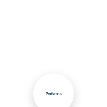
Pediatria