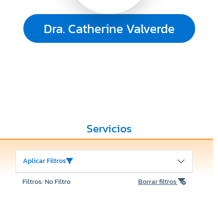
Dra. Catherine Valverde
Servicios
Aplicar Filtros
Filtros: No Filtro
Borrar filtros