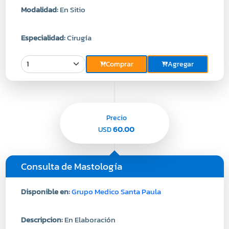
Modalidad:
En Sitio
Especialidad:
Cirugía
Comprar
Agregar
Precio
60.00
USD
Consulta de Mastología
Disponible en:
Grupo Medico Santa Paula
Descripcion:
En Elaboración