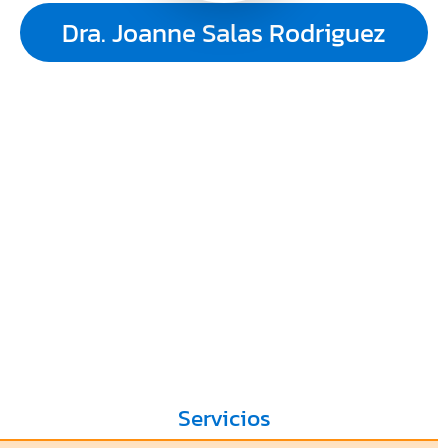
Dra. Joanne Salas Rodriguez
Servicios