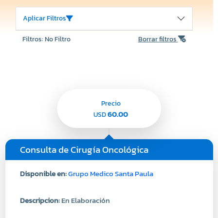
Aplicar Filtros
Filtros: No Filtro
Borrar filtros
Precio
60.00
USD
Consulta de Cirugía Oncológica
Disponible en:
Grupo Medico Santa Paula
Descripcion:
En Elaboración