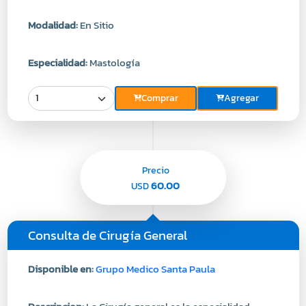
Modalidad:
En Sitio
Especialidad:
Mastología
Comprar
Agregar
Precio
60.00
USD
Consulta de Cirugía General
Disponible en:
Grupo Medico Santa Paula