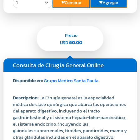
Comprar
Agregar
Precio
60.00
USD
Consulta de Cirugía General Online
Disponible en:
Grupo Medico Santa Paula
Descripcion:
La Cirugía general es la especialidad
médica de clase quirúrgica que abarca las operaciones
del aparato digestivo; incluyendo el tracto
gastrointestinal y el sistema hepato-bilio-pancreático,
el sistema endocrino; incluyendo las
glándulas suprarrenales, tiroides, paratiroides, mama y
otras glándulas incluidas en el aparato digestivo.