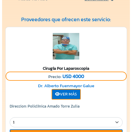
Proveedores que ofrecen este servicio:
Cirugía Por Laparoscopia
USD 4000
Precio:
Dr. Alberto Fuenmayor Galue
VER MÁS
Direccion: Policlínica Amado Torre Zulia