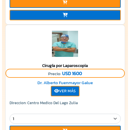
Cirugía por Laparoscopia
USD 1600
Precio:
Dr. Alberto Fuenmayor Galue
VER MÁS
Direccion: Centro Medico Del Lago Zulia