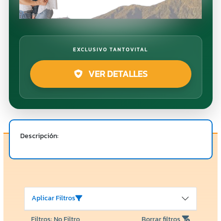
EXCLUSIVO TANTOVITAL
VER DETALLES
Descripción:
Aplicar Filtros
Filtros: No Filtro
Borrar filtros