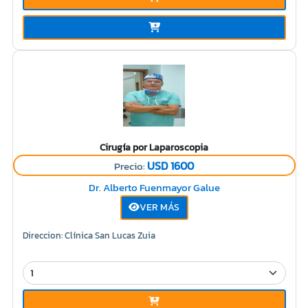
Cirugía por Laparoscopia
USD 1600
Precio:
Dr. Alberto Fuenmayor Galue
VER MÁS
Direccion: Clínica San Lucas Zuia