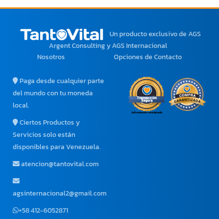
Un producto exclusivo
de AGS
Argent Consulting y AGS Internacional
Nosotros
Opciones de Contacto
Paga desde cualquier parte
del mundo con tu moneda
local.
Ciertos Productos y
Servicios solo están
disponibles para Venezuela.
atencion@tantovital.com
agsinternacional2@gmail.com
+58 412-6052871